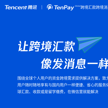
跨境汇款
跨境消
让跨境汇款
像发消息一
围绕全球个人用户的资金跨境需求提供解决方案，致
用户随时随地享有与国内用户一样便捷、省心的服务
球汇款、收款或是留学缴费，在微信里就能解决