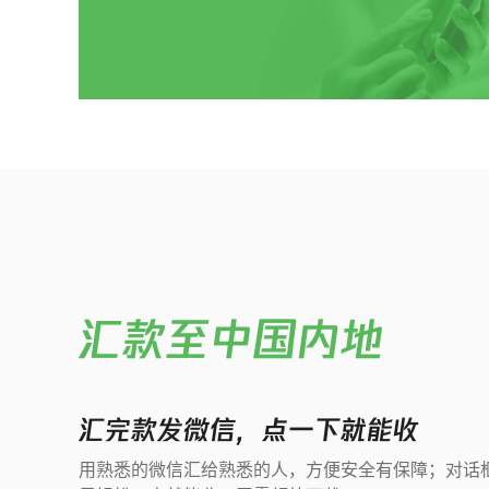
汇款至中国内地
汇完款发微信，点一下就能收
用熟悉的微信汇给熟悉的人，方便安全有保障；对话