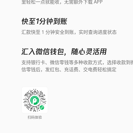
里轻松一点就能收，无需额外下载 APP
快至1分钟到账
汇款快至 1 分钟安全到账，实时查询进度状态
汇入微信钱包，随心灵活用
支持银行卡、微信零钱等多种收款方式，选择收款到
信零钱后，发红包、充话费、交电费轻松搞定
扫码体验