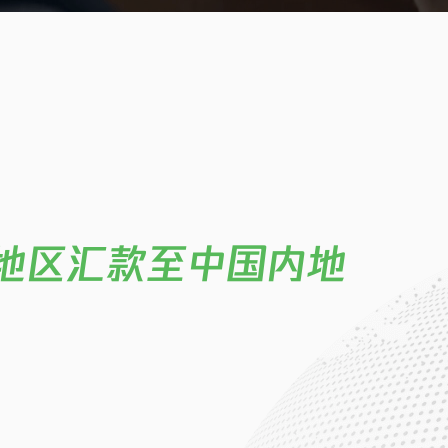
家/地区汇款至中国内地