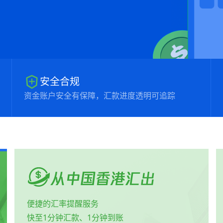
安全合规
资金账户安全有保障，汇款进度透明可追踪
从中国香港汇出
便捷的汇率提醒服务
快至1分钟汇款、1分钟到账