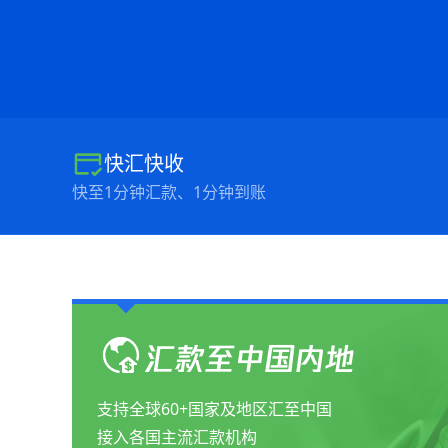
快汇快收
快至1分钟汇款、1分钟到账
汇款至中国内地
支持全球60+国家及地区汇至中国
接入各国主流汇款机构