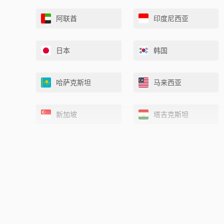
阿联酋
印度尼西亚
日本
韩国
哈萨克斯坦
马来西亚
新加坡
塔吉克斯坦
中国香港