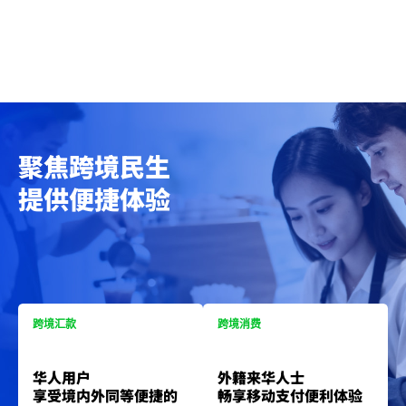
聚焦跨境民生
提供便捷体验
跨境汇款
跨境消费
华人用户
外籍来华人士
享受境内外同等便捷的
畅享移动支付便利体验