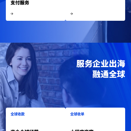
支付服务
服务企业出海
融通全球
全球收款
全球收单