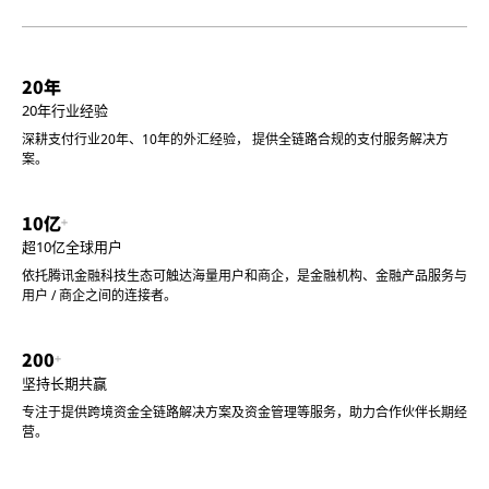
20年
20年行业经验
深耕支付行业20年、10年的外汇经验， 提供全链路合规的支付服务解决方
案。
10亿
超10亿全球用户
依托腾讯金融科技生态可触达海量用户和商企，是金融机构、金融产品服务与
用户 / 商企之间的连接者。
200
坚持长期共赢
专注于提供跨境资金全链路解决方案及资金管理等服务，助力合作伙伴长期经
营。