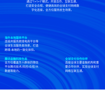
通过“1+1+1”模式，开放合作、互联互通，
打造安全合规、便捷高效的全球支付网络数
字化连接，全方位服务民生场景。
海外本地服务平台
连接并服务跨境电商平台等
全球生活服务类场景，打造
跨境-本地的一致化体验。
腾讯金融科技生态
全球支付合作伙伴
全方位覆盖华人群体的微信
连接全球主要金融机构和重
平台腾讯技术/风控/合规/大
要合作伙伴，实现全球支付
数据等能力。
网络互联互通。