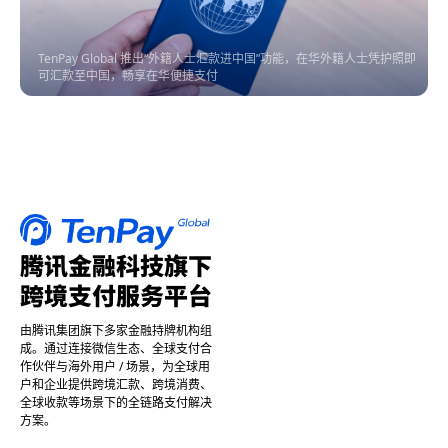
TenPay Global 推出“外籍人士汇款进中国”功能，在华外籍人士凭护照即
可汇款至中国，畅享在华便捷支付
腾讯金融科技旗下
跨境支付服务平台
由腾讯集团旗下多家金融持牌机构组
成。通过连接微信生态、全球支付合
作伙伴与海外用户 / 场景，为全球用
户和企业提供跨境汇款、跨境消费、
全球收款等场景下的全链路支付解决
方案。