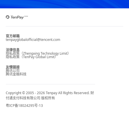
官方邮箱
tenpayglobalofficial@tencent.com
法律信息
隐私政策（Zhengxing Technology Limit）
隐私政策（TenPay Global Limit）
友情链接
腾讯公司
腾讯金融科技
Copyright © 2005 - 2026 Tenpay All Rights Reserved. 财
付通支付科技有限公司 版权所有
粤ICP备18024295号-13