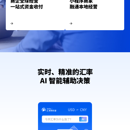
商企全球经营
小程序商家
一站式资金收付
融通本地经营
实时、精准的汇率
AI 智能辅助决策