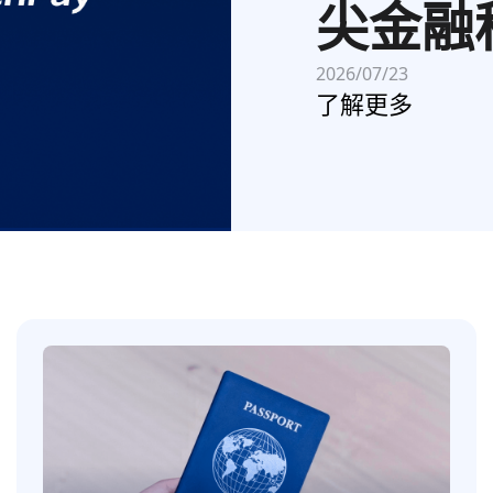
尖金融
2026/07/23
了解更多