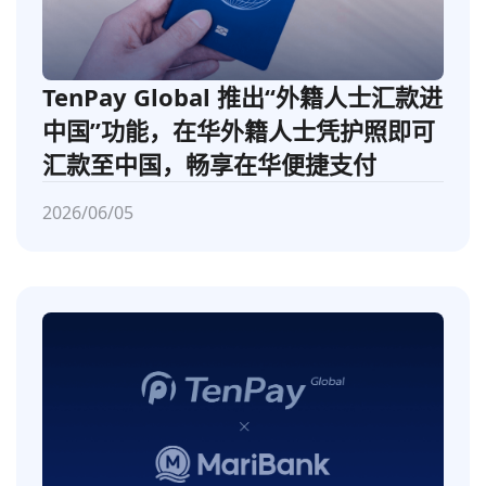
TenPay Global 推出“外籍人士汇款进
中国”功能，在华外籍人士凭护照即可
汇款至中国，畅享在华便捷支付
2026/06/05