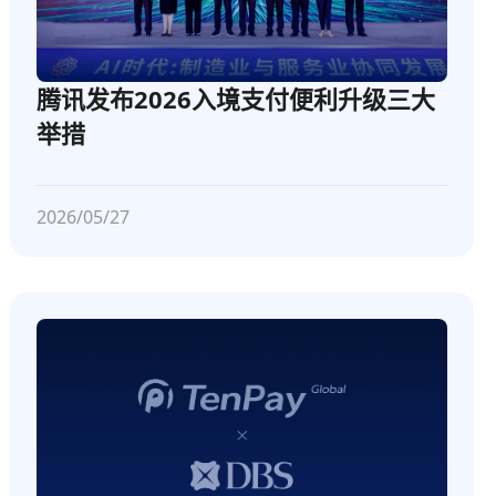
腾讯发布2026入境支付便利升级三大
举措
2026/05/27