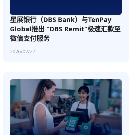
星展银行（DBS Bank）与TenPay
Global推出 “DBS Remit”极速汇款至
微信支付服务
2026/02/27