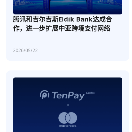
腾讯和吉尔吉斯Eldik Bank达成合
作，进一步扩展中亚跨境支付网络
2026/05/22