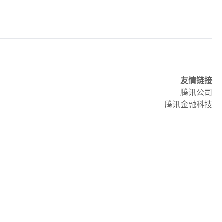
友情链接
腾讯公司
腾讯金融科技