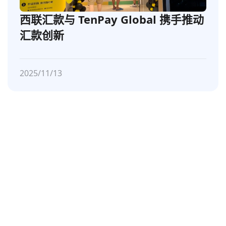
西联汇款与 TenPay Global 携手推动
汇款创新
2025/11/13