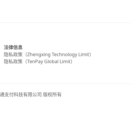
法律信息
隐私政策（Zhengxing Technology Limit）
隐私政策（TenPay Global Limit）
erved. 财付通支付科技有限公司 版权所有