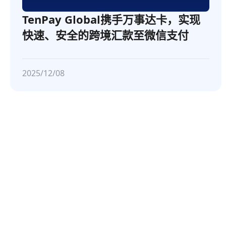
TenPay Global携手万事达卡，实现
快速、安全的跨境汇款至微信支付
2025/12/08