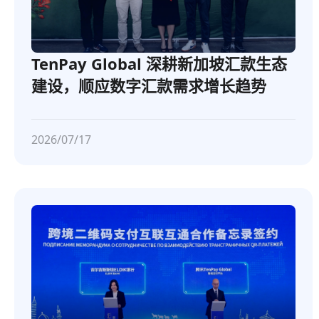
TenPay Global 深耕新加坡汇款生态
建设，顺应数字汇款需求增长趋势
2026/07/17