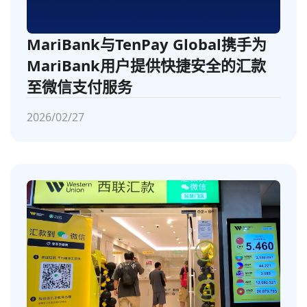
MariBank与TenPay Global携手为
MariBank用户提供快捷安全的汇款
至微信支付服务
2026/02/27