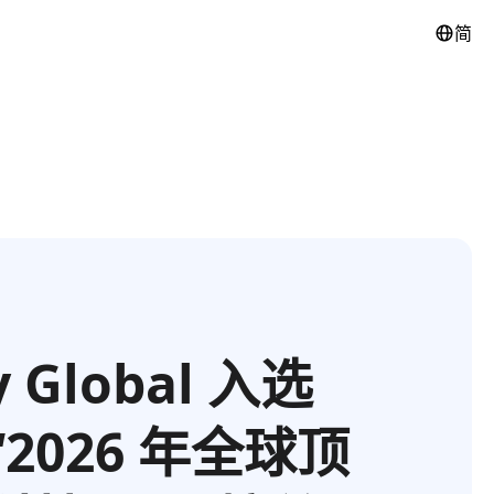
简
y Global 入选
“2026 年全球顶