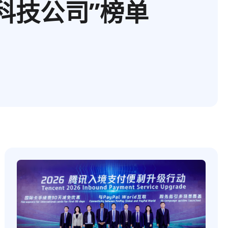
科技公司”榜单