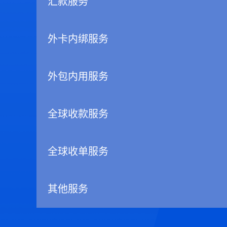
汇款服务
外卡内绑服务
外包内用服务
全球收款服务
全球收单服务
其他服务