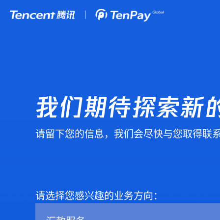
我们期待探索新
请留下您的信息，我们会尽快与您取得联
请选择您感兴趣的业务方向：