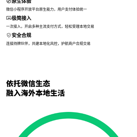
原生体验
微信小程序开放平台原生能力，用户支付体验统一
极简接入
一次接入，开启多种主流支付方式，轻松受理本地交易
安全合规
连接持牌伙伴，共建本地化风控，护航商户合规交易
依托微信生态
融入海外本地生活