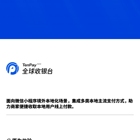
面向微信小程序境外本地化场景，集成多类本地主流支付方式，助
力商家便捷收取本地用户线上付款。