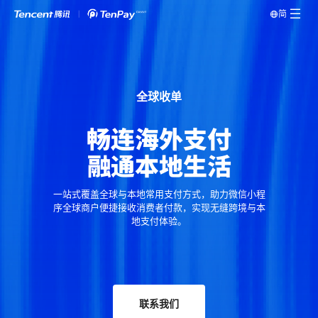
简
全球收单
畅连海外支付
融通本地生活
一站式覆盖全球与本地常用支付方式，助力微信小程
序全球商户便捷接收消费者付款，实现无缝跨境与本
地支付体验。
联系我们